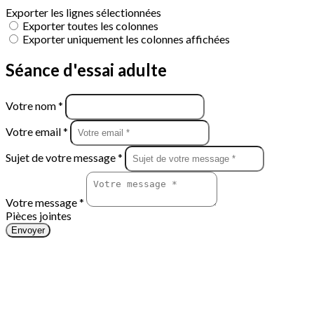
Exporter les lignes sélectionnées
Exporter toutes les colonnes
Exporter uniquement les colonnes affichées
Séance d'essai adulte
Votre nom *
Votre email *
Sujet de votre message *
Votre message *
Pièces jointes
Envoyer