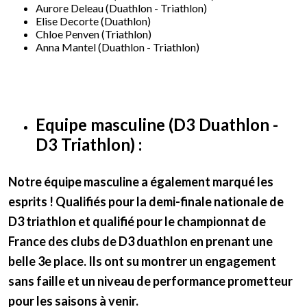
Aurore Deleau (Duathlon - Triathlon)
Elise Decorte (Duathlon)
Chloe Penven (Triathlon)
Anna Mantel (Duathlon - Triathlon)
Equipe masculine
(D3 Duathlon -
D3 Triathlon) :
Notre équipe masculine a également marqué les
esprits !
Qualifiés pour la demi-finale nationale de
D3 triathlon et qualifié pour le championnat de
France des clubs de D3 duathlon en prenant une
belle 3e place
. Ils ont su montrer un engagement
sans faille et un niveau de performance prometteur
pour les saisons à venir.