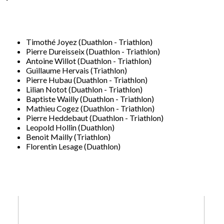
Timothé Joyez (Duathlon - Triathlon)
Pierre Dureisseix (Duathlon - Triathlon)
Antoine Willot (Duathlon - Triathlon)
Guillaume Hervais (Triathlon)
Pierre Hubau (Duathlon - Triathlon)
Lilian Notot (Duathlon - Triathlon)
Baptiste Wailly (Duathlon - Triathlon)
Mathieu Cogez (Duathlon - Triathlon)
Pierre Heddebaut (Duathlon - Triathlon)
Leopold Hollin (Duathlon)
Benoit Mailly (Triathlon)
Florentin Lesage (Duathlon)