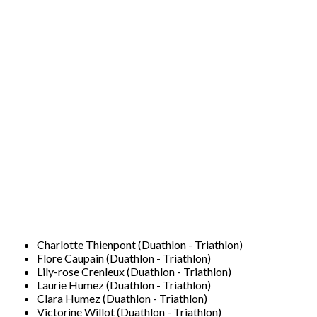
Charlotte Thienpont (Duathlon - Triathlon)
Flore Caupain (Duathlon - Triathlon)
Lily-rose Crenleux (Duathlon - Triathlon)
Laurie Humez (Duathlon - Triathlon)
Clara Humez (Duathlon - Triathlon)
Victorine Willot (Duathlon - Triathlon)